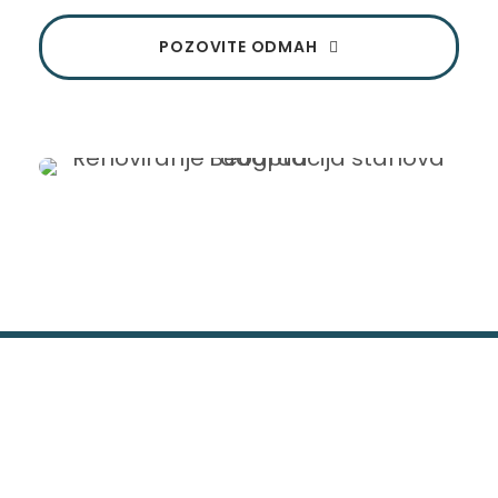
POZOVITE ODMAH