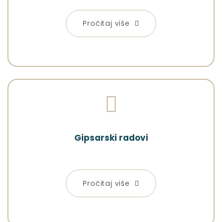
Pročitaj više
Gipsarski radovi
Pročitaj više