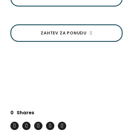
ZAHTEV ZA PONUDU
0
Shares