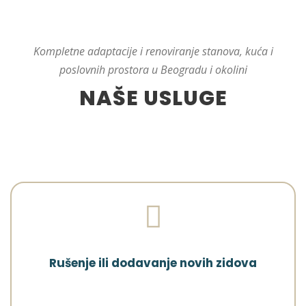
Kompletne adaptacije i renoviranje stanova, kuća i
poslovnih prostora u Beogradu i okolini
NAŠE USLUGE
Rušenje ili dodavanje novih zidova