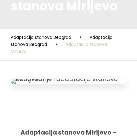
stanova Mirijevo
Adaptacija stanova Beograd
>
Adaptacija
stanova Beograd
>
Adaptacija stanova
Mirijevo
Adaptacija stanova Mirijevo –