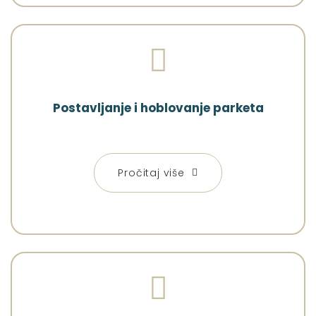
Postavljanje i hoblovanje parketa
Pročitaj više