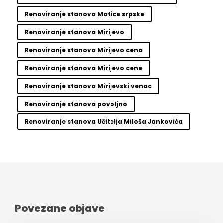
Renoviranje stanova Matice srpske
Renoviranje stanova Mirijevo
Renoviranje stanova Mirijevo cena
Renoviranje stanova Mirijevo cene
Renoviranje stanova Mirijevski venac
Renoviranje stanova povoljno
Renoviranje stanova Učitelja Miloša Jankovića
Povezane objave