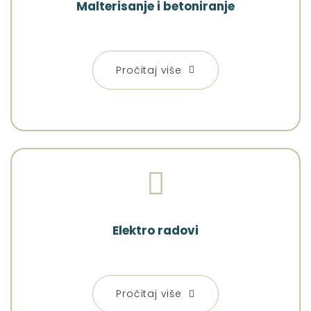
Malterisanje i betoniranje
Pročitaj više
Elektro radovi
Pročitaj više