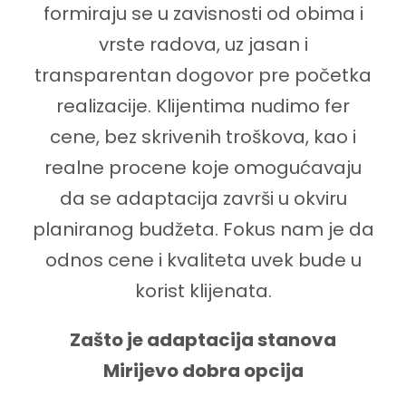
formiraju se u zavisnosti od obima i
vrste radova, uz jasan i
transparentan dogovor pre početka
realizacije. Klijentima nudimo fer
cene, bez skrivenih troškova, kao i
realne procene koje omogućavaju
da se adaptacija završi u okviru
planiranog budžeta. Fokus nam je da
odnos cene i kvaliteta uvek bude u
korist klijenata.
Zašto je adaptacija stanova
Mirijevo dobra opcija