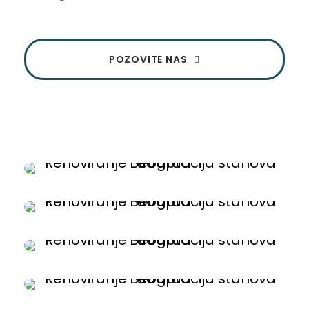
POZOVITE NAS