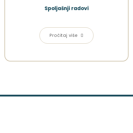
Spoljašnji radovi
Pročitaj više