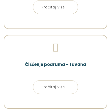
Pročitaj više
Čišćenje podruma – tavana
Pročitaj više