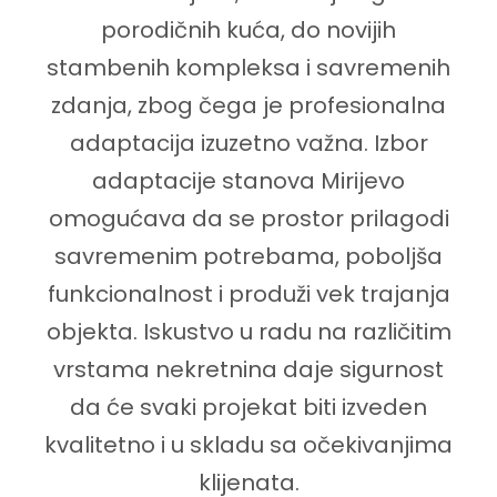
porodičnih kuća, do novijih
stambenih kompleksa i savremenih
zdanja, zbog čega je profesionalna
adaptacija izuzetno važna. Izbor
adaptacije stanova Mirijevo
omogućava da se prostor prilagodi
savremenim potrebama, poboljša
funkcionalnost i produži vek trajanja
objekta. Iskustvo u radu na različitim
vrstama nekretnina daje sigurnost
da će svaki projekat biti izveden
kvalitetno i u skladu sa očekivanjima
klijenata.