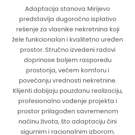
Adaptacija stanova Mirijevo
predstavlja dugoročno isplativo
rešenje za vlasnike nekretnina koji
žele funkcionalan i kvalitetno uređen
prostor. Stručno izvedeni radovi
doprinose boljem rasporedu
prostorija, većem komforu i
povećanju vrednosti nekretnine.
Klijenti dobijaju pouzdanu realizaciju,
profesionalno vođenje projekta i
prostor prilagođen savremenom
načinu života, što adaptaciju čini
sigurnim i racionalnim izborom.