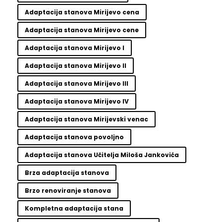
Adaptacija stanova Mirijevo cena
Adaptacija stanova Mirijevo cene
Adaptacija stanova Mirijevo I
Adaptacija stanova Mirijevo II
Adaptacija stanova Mirijevo III
Adaptacija stanova Mirijevo IV
Adaptacija stanova Mirijevski venac
Adaptacija stanova povoljno
Adaptacija stanova Učitelja Miloša Jankovića
Brza adaptacija stanova
Brzo renoviranje stanova
Kompletna adaptacija stana