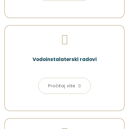
Vodoinstalaterski radovi
Pročitaj više