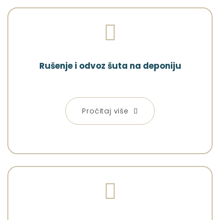
Rušenje i odvoz šuta na deponiju
Pročitaj više