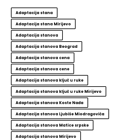
Adaptacija stana
Adaptacija stana Mirijevo
Adaptacija stanova
Adaptacija stanova Beograd
Adaptacija stanova cena
Adaptacija stanova cene
Adaptacija stanova ključ u ruke
Adaptacija stanova ključ u ruke Mirijevo
Adaptacija stanova Koste Nađa
Adaptacija stanova Ljubiše Miodragovića
Adaptacija stanova Matice srpske
Adaptacija stanova Mirijevo