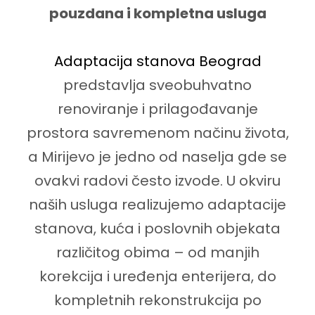
pouzdana i kompletna usluga
Adaptacija stanova Beograd
predstavlja sveobuhvatno
renoviranje i prilagođavanje
prostora savremenom načinu života,
a Mirijevo je jedno od naselja gde se
ovakvi radovi često izvode. U okviru
naših usluga realizujemo adaptacije
stanova, kuća i poslovnih objekata
različitog obima – od manjih
korekcija i uređenja enterijera, do
kompletnih rekonstrukcija po