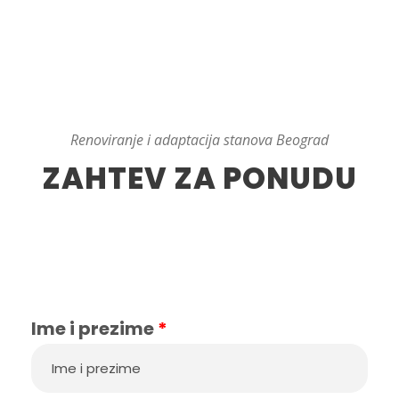
Renoviranje i adaptacija stanova Beograd
ZAHTEV ZA PONUDU
Ime i prezime
*