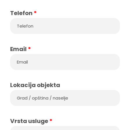
Telefon
*
Email
*
Lokacija objekta
Vrsta usluge
*